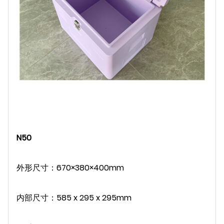
N50
外形尺寸：670×380×400mm
内部尺寸：585 x 295 x 295mm