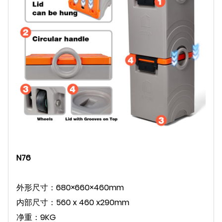
N76
外形尺寸：680×660×460mm
内部尺寸：560 x 460 x290mm
净重：9KG