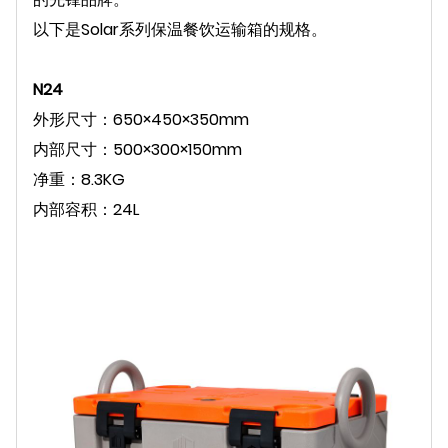
以下是Solar系列保温餐饮运输箱的规格。
N24
外形尺寸：650×450×350mm
内部尺寸：500×300×150mm
净重：8.3KG
内部容积：24L