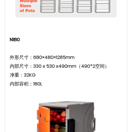
N180
外形尺寸：680×480×1285mm
内部尺寸：330 x 530 x490mm（490*2空间）
净重：32KG
内部容积：180L