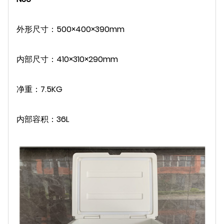
外形尺寸：500×400×390mm
内部尺寸：410×310×290mm
净重：7.5KG
内部容积：36L