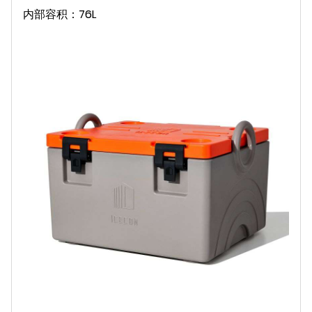
内部容积：76L