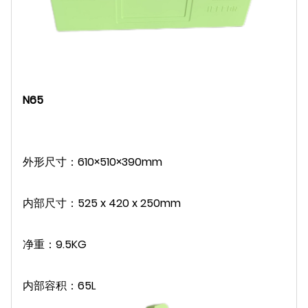
N65
外形尺寸：610×510×390mm
内部尺寸：525 x 420 x 250mm
净重：9.5KG
内部容积：65L