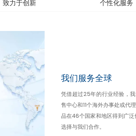
致力于创新
个性化服务
我们服务全球
凭借超过25年的行业经验，我们
售中心和11个海外办事处或代
品在46个国家和地区得到广泛
选择与我们合作。