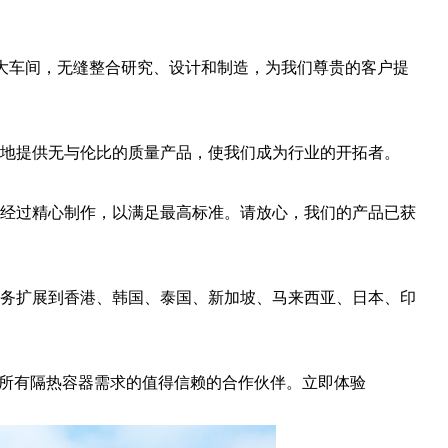
的庞大车间，无缝整合研究、设计和制造，为我们尊贵的客户提
地提供无与伦比的质量产品，使我们成为行业的开拓者。
经过精心制作，以满足最高标准。请放心，我们的产品已获
务扩展到香港、韩国、泰国、新加坡、马来西亚、日本、印
您所有隔热容器需求的值得信赖的合作伙伴。立即体验