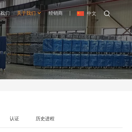
系我们
关于我们
经销商
中文
认证
历史进程