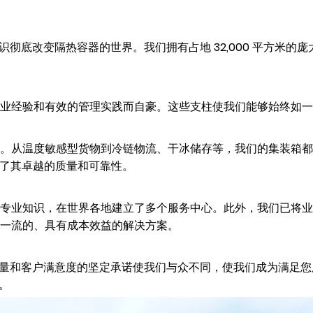
知识彻底改变隔热容器的世界。我们拥有占地 32,000 平方米
业经验和有效的管理实践而自豪。这些支柱使我们能够始终如一
。从温度敏感型货物到冷链物流、干冰储存等，我们的集装箱都
，证明了其卓越的质量和可靠性。
专业知识，在世界各地建立了多个服务中心。此外，我们已将业
一流的、具有成本效益的解决方案。
、质量和客户满意度的坚定承诺使我们与众不同，使我们成为满足
。