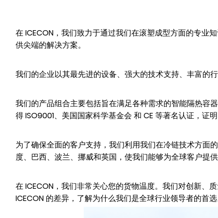
在 ICECON，我们致力于通过我们在滚塑成型方面的专业
供尖端的解决方案。
我们的企业以其最先进的设备、强大的技术支持、丰富的行
我们的产品组合主要包括旨在满足各种需求的智能隔热容器
得 ISO9001、美国国家科学基金会 和 CE 等著名认证
为了确保全面的客户支持，我们利用我们在冷链技术方面的
度、巴西、波兰、挪威和英国，使我们能够为全球客户提供
在 ICECON，我们非常关心您的货物温度。我们对创新
ICECON 的差异，了解为什么我们是全球行业领导者的首选