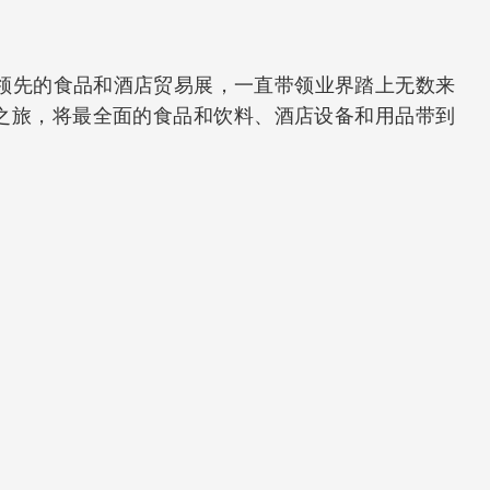
洲领先的食品和酒店贸易展，一直带领业界踏上无数来
之旅，将最全面的食品和饮料、酒店设备和用品带到