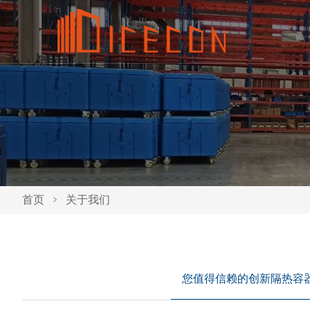
首页
>
关于我们
您值得信赖的创新隔热容