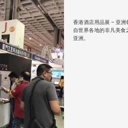
香港酒店用品展 – 亚
自世界各地的非凡美食
亚洲。