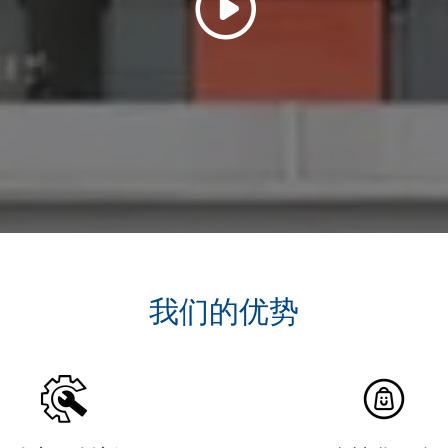
我们的优势