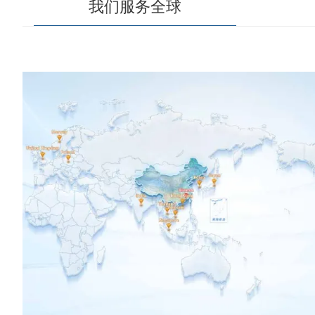
我们服务全球