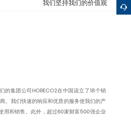
我们坚持我们的价值观
的集团公司HORECO2在中国设立了18个销
理商。我们快速的响应和优质的服务使我们的产
使用和销售。此外，超过60家财富500强企业