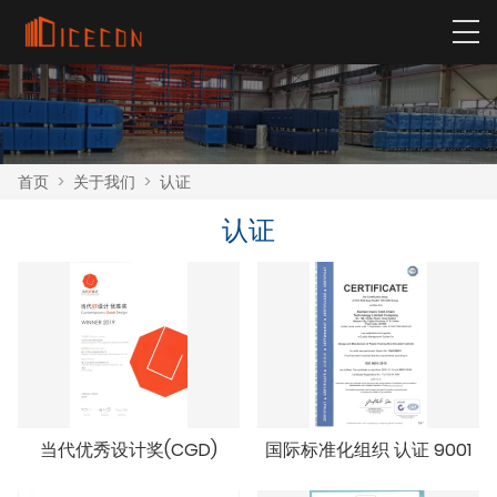
首页
>
关于我们
>
认证
认证
当代优秀设计奖(CGD)
国际标准化组织 认证 9001