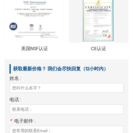
美国NSF认证
CE认证
获取最新价格？ 我们会尽快回复（12小时内）
姓名 :
电话 :
*
电子邮件 :