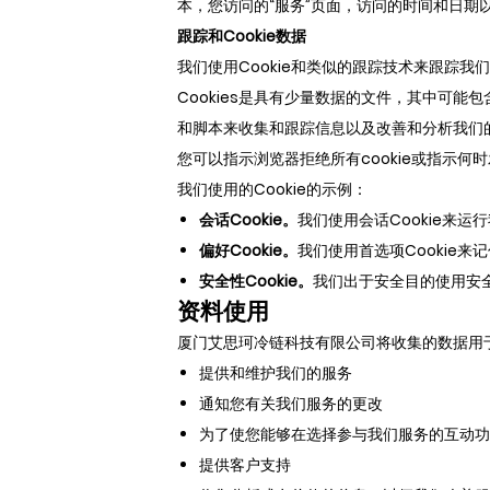
本，您访问的“服务”页面，访问的时间和日
跟踪和Cookie数据
我们使用Cookie和类似的跟踪技术来跟踪
Cookies是具有少量数据的文件，其中可能
和脚本来收集和跟踪信息以及改善和分析我们
您可以指示浏览器拒绝所有cookie或指示何时
我们使用的Cookie的示例：
会话Cookie。
我们使用会话Cookie来运
偏好Cookie。
我们使用首选项Cookie
安全性Cookie。
我们出于安全目的使用安全C
资料使用
厦门艾思珂冷链科技有限公司将收集的数据用
提供和维护我们的服务
通知您有关我们服务的更改
为了使您能够在选择参与我们服务的互动功
提供客户支持