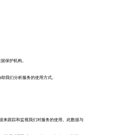
数据保护机构。
协助我们分析服务的使用方式。
集到的数据来跟踪和监视我们对服务的使用。此数据与