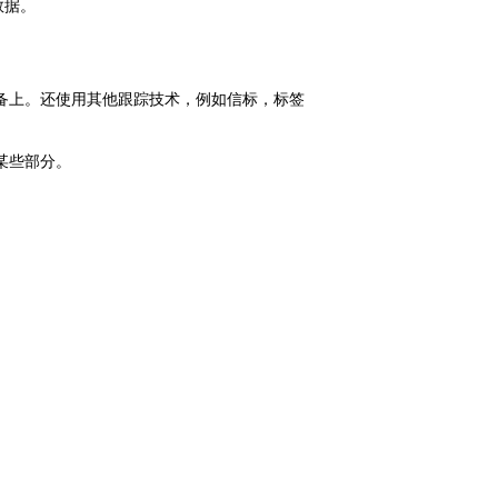
数据。
的设备上。还使用其他跟踪技术，例如信标，标签
的某些部分。