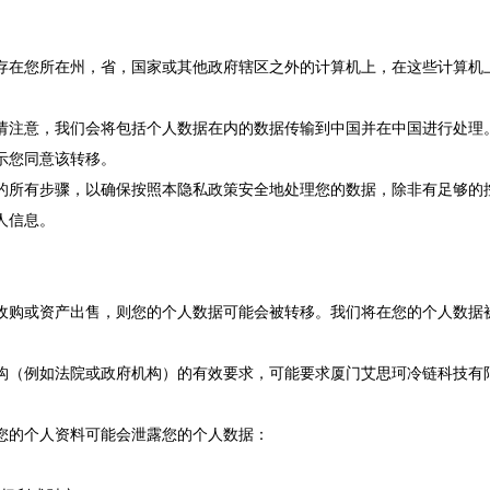
存在您所在州，省，国家或其他政府辖区之外的计算机上，在这些计算机
请注意，我们会将包括个人数据在内的数据传输到中国并在中国进行处理
示您同意该转移。
的所有步骤，以确保按照本隐私政策安全地处理您的数据，除非有足够的
人信息。
收购或资产出售，则您的个人数据可能会被转移。我们将在您的个人数据
构（例如法院或政府机构）的有效要求，可能要求厦门艾思珂冷链科技有
您的个人资料可能会泄露您的个人数据：