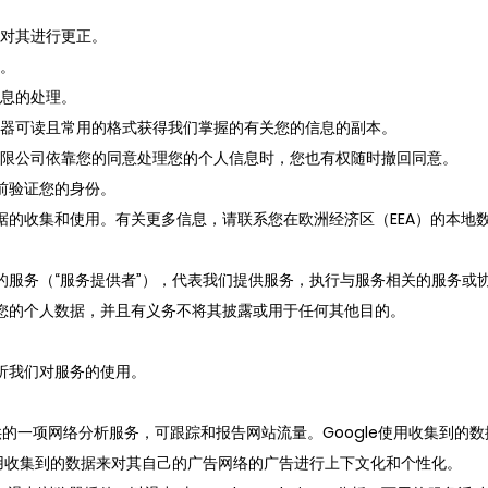
权对其进行更正。
。
息的处理。
器可读且常用的格式获得我们掌握的有关您的信息的副本。
限公司依靠您的同意处理您的个人信息时，您也有权随时撤回同意。
前验证您的身份。
据的收集和使用。有关更多信息，请联系您在欧洲经济区（EEA）的本地
的服务（“服务提供者”），代表我们提供服务，执行与服务相关的服务或
您的个人数据，并且有义务不将其披露或用于任何其他目的。
析我们对服务的使用。
oogle提供的一项网络分析服务，可跟踪和报告网站流量。Google使用收
能会使用收集到的数据来对其自己的广告网络的广告进行上下文化和个性化。