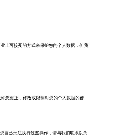
商业上可接受的方式来保护您的个人数据，但我
允许您更正，修改或限制对您的个人数据的使
您自己无法执行这些操作，请与我们联系以为