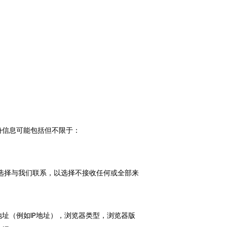
份信息可能包括但不限于：
选择与我们联系，以选择不接收任何或全部来
地址（例如IP地址），浏览器类型，浏览器版