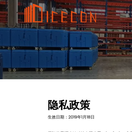
隐私政策
生效日期：2019年1月18日