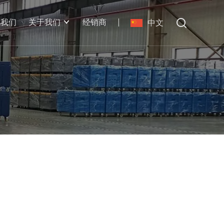
系我们
关于我们
经销商
中文