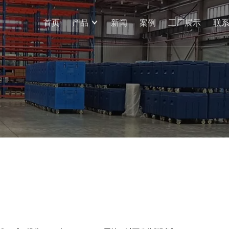
首页
产品
新闻
案例
工厂展示
联