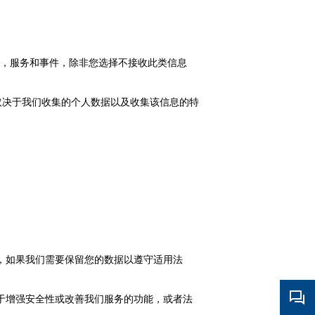
，服务和事件，除非您选择不接收此类信息
取决于我们收集的个人数据以及收集该信息的特
，如果我们需要保留您的数据以遵守适用法
于增强安全性或改善我们服务的功能，或者法