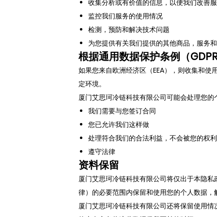
收集分析或有价值的信息，以便我们改善服
监控我们服务的使用情况
检测，预防和解决技术问题
为您提供有关我们提供的其他商品，服务和
根据通用数据保护条例（GDP
如果您来自欧洲经济区（EEA），则收集和
定环境。
厦门艾思珂冷链科技有限公司可能会处理您的
我们需要与您签订合同
您已允许我们这样做
处理符合我们的合法利益，不会被您的权利
遵守法律
资料保留
厦门艾思珂冷链科技有限公司将仅出于本隐私
律）的必要范围内保留和使用您的个人数据，
厦门艾思珂冷链科技有限公司还将保留使用情