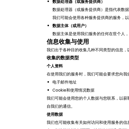
数据处理器（或服务提供商）
数据处理器（或服务提供商）是指代表数据
我们可能会使用各种服务提供商的服务，以
数据主体（或用户）
数据主体是使用我们服务的任何在世个人，
信息收集与使用
我们出于各种目的收集几种不同类型的信息，
收集的数据类型
个人资料
在使用我们的服务时，我们可能会要求您向我
电子邮件地址
Cookie和使用情况数据
我们可能会使用您的个人数据与您联系，以获
自我们的通信。
使用数据
我们也可能收集有关如何访问和使用服务的信息（