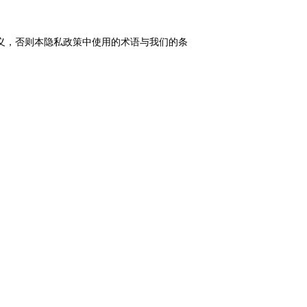
义，否则本隐私政策中使用的术语与我们的条