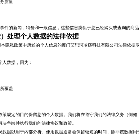
务质量
事件的新闻，特价和一般信息，这些信息类似于您已经购买或查询的商品
R）处理个人数据的法律依据
使用本隐私政策中所述的个人信息的厦门艾思珂冷链科技有限公司法律依据
个人数据，因为：
所覆盖
政策规定的目的保留您的个人数据。我们将在遵守我们的法律义务（例如
解决争端并执行我们的法律协议和政策。
况数据以用于内部分析。使用数据通常会保留较短的时间，除非该数据用