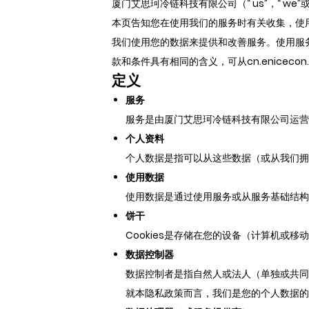
厦门艾思珂冷链科技有限公司（“ us”，“ we”或“
本页告知您在使用我们的服务时有关收集，使
我们使用您的数据来提供和改善服务。使用服
款和条件具有相同的含义，可从cn.enicecon
定义
服务
服务是由厦门艾思珂冷链科技有限公司运营的cn
个人资料
个人数据是指可以从这些数据（或从我们拥
使用数据
使用数据是通过使用服务或从服务基础结构
饼干
Cookies是存储在您的设备（计算机或移
数据控制器
数据控制者是指自然人或法人（单独或共同
就本隐私政策而言，我们是您的个人数据的