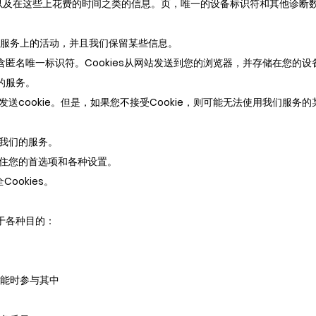
期以及在这些上花费的时间之类的信息。页，唯一的设备标识符和其他诊断
我们服务上的活动，并且我们保留某些信息。
包含匿名唯一标识符。Cookies从网站发送到您的浏览器，并存储在您
的服务。
发送cookie。但是，如果您不接受Cookie，则可能无法使用我们服务
行我们的服务。
来记住您的首选项和各种设置。
ookies。
于各种目的：
能时参与其中