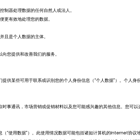
控制器处理数据的任何自然人或法人。
便更有效地处理您的数据。
并且是个人数据的主体。
以向您提供和改善我们的服务。
们提供某些可用于联系或识别您的个人身份信息（“个人数据”）。个人身
取时事通讯，市场营销或促销材料以及您可能感兴趣的其他信息。您可以
“使用数据”）。此使用情况数据可能包括诸如计算机的Internet协议