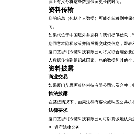
律上有义务将这些数据保留更长的时间。
资料传输
您的信息（包括个人数据）可能会转移到并保
同。
如果您位于中国境外并选择向我们提供信息，
您同意本隐私政策并随后提交此类信息，即表
厦门艾思珂冷链科技有限公司将采取合理必要
人数据传输到组织或国家。您的数据和其他个
资料披露
商业交易
如果厦门艾思珂冷链科技有限公司涉及合并，
执法披露
在某些情况下，如果法律有要求或响应公共机
法律要求
厦门艾思珂冷链科技有限公司可以真诚地认为
遵守法律义务