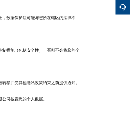
上，数据保护法可能与您所在辖区的法律不
。
控制措施（包括安全性），否则不会将您的个
被转移并受其他隐私政策约束之前提供通知。
限公司披露您的个人数据。