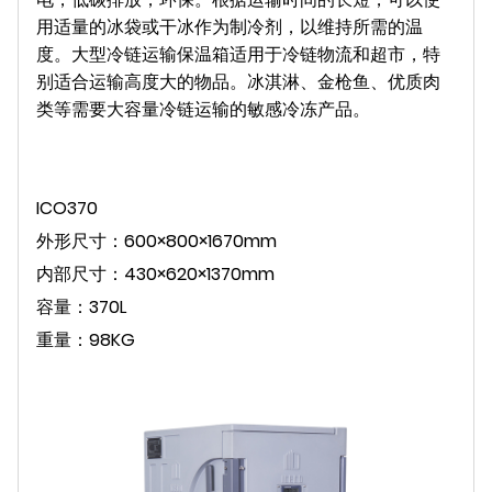
用适量的冰袋或干冰作为制冷剂，以维持所需的温
度。大型冷链运输保温箱适用于冷链物流和超市，特
别适合运输高度大的物品。冰淇淋、金枪鱼、优质肉
类等需要大容量冷链运输的敏感冷冻产品。
ICO370
外形尺寸：600×800×1670mm
内部尺寸：430×620×1370mm
容量：370L
重量：98KG