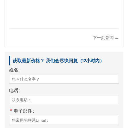
下一页 新闻 →
获取最新价格？ 我们会尽快回复（12小时内）
姓名 :
电话 :
*
电子邮件 :