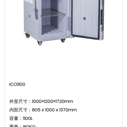
ICO1100
外形尺寸：1000×1200×1720mm
内部尺寸：805 x 1000 x 1370mm
容量：1100L
重量：162KG