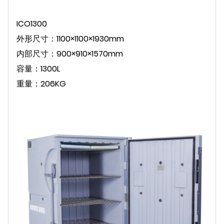
ICO1300
外形尺寸：1100×1100×1930mm
内部尺寸：900×910×1570mm
容量：1300L
重量：206KG