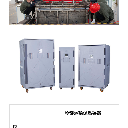
冷链运输保温容器
模