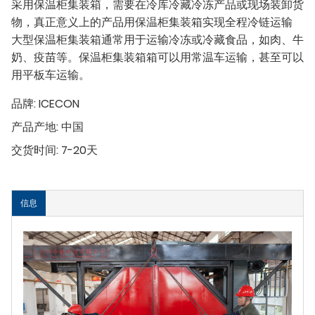
采用保温柜集装箱，需要在冷库冷藏冷冻产品或现场装卸货
物，真正意义上的产品用保温柜集装箱实现全程冷链运输
大型保温柜集装箱通常用于运输冷冻或冷藏食品，如肉、牛
奶、疫苗等。保温柜集装箱箱可以用常温车运输，甚至可以
用平板车运输。
品牌:
ICECON
产品产地:
中国
交货时间:
7-20天
信息