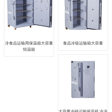
冷食品运输用保温箱大容量
食品冷链运输箱大容量
恒温箱
大容量冷链运输保温箱 冷冻