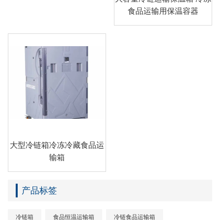
食品运输用保温容器
大型冷链箱冷冻冷藏食品运
输箱
产品标签
冷链箱
食品恒温运输箱
冷链食品运输箱