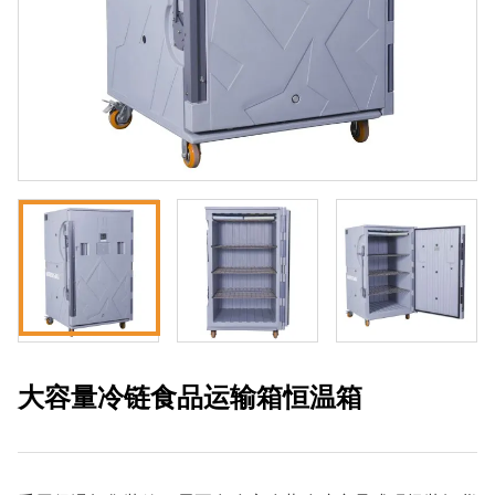
大容量冷链食品运输箱恒温箱