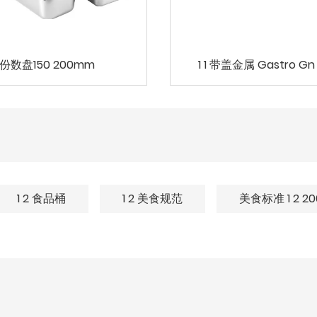
 1份数盘150 200mm
1 1 带盖金属 Gastro G
1 2 食品桶
1 2 美食规范
美食标准 1 2 2