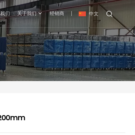
系我们
关于我们
经销商
中文
 200mm