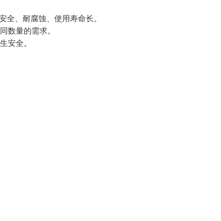
，安全、耐腐蚀、使用寿命长。
同数量的需求。
生安全。