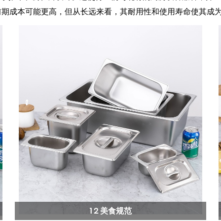
的前期成本可能更高，但从长远来看，其耐用性和使用寿命使其成
1 2 美食规范