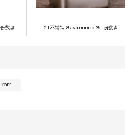
n 份数盘
2 1 不锈钢 Gastronorm Gn 份数盘
00mm