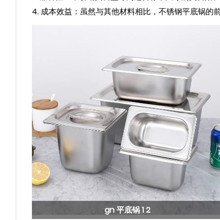
4. 成本效益：虽然与其他材料相比，不锈钢平底锅
gn 平底锅 1 2