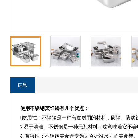
信息
使用不锈钢烹饪锅有几个优点：
1.耐用性：不锈钢是一种高度耐用的材料，防锈、防
2.易于清洁：不锈钢是一种无孔材料，这意味着它不
3. 兼容性：不锈钢美食盘专为适合标准尺寸的美食