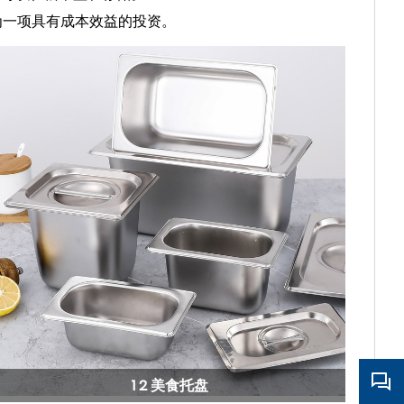
为一项具有成本效益的投资。
1 2 美食托盘