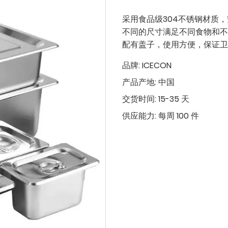
采用食品级304不锈钢材质
不同的尺寸满足不同食物和不
配有盖子，使用方便，保证卫
品牌:
ICECON
产品产地:
中国
交货时间:
15-35 天
供应能力:
每周 100 件