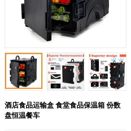
酒店食品运输盒 食堂食品保温箱 份数
盘恒温餐车