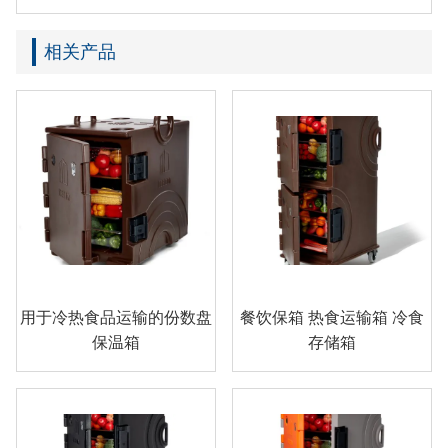
相关产品
用于冷热食品运输的份数盘
餐饮保箱 热食运输箱 冷食
保温箱
存储箱