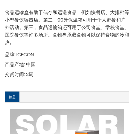
食品运输盒有助于储存和运送食品，例如快餐店、大排档等
小型餐饮容器店。第二，90升保温箱可用于个人野餐和户
外活动。第三，食品运输箱还可用于公司食堂、学校食堂、
医院餐饮等许多场所。食物盘承载食物可以保持食物的冷和
热。
品牌:
ICECON
产品产地:
中国
交货时间:
2周
信息