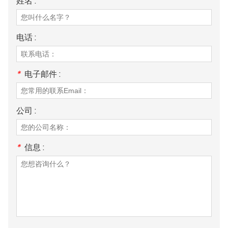
姓名 :
电话 :
*
电子邮件 :
公司 :
*
信息 :