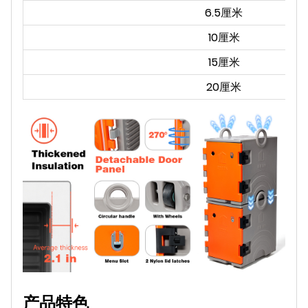
6.5厘米
10厘米
15厘米
20厘米
产品特色