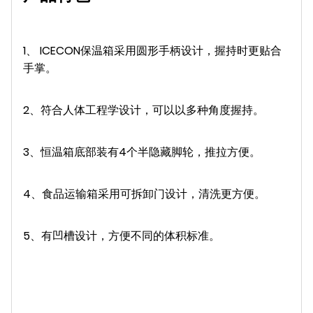
1、 ICECON保温箱采用圆形手柄设计，握持时更贴合
手掌。
2、符合人体工程学设计，可以以多种角度握持。
3、恒温箱底部装有4个半隐藏脚轮，推拉方便。
4、食品运输箱采用可拆卸门设计，清洗更方便。
5、有凹槽设计，方便不同的体积标准。