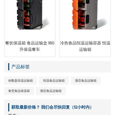
餐饮保温箱 食品运输盒 180
冷热食品恒温运输容器 恒温
升保温餐车
运输箱
产品标签
份数盘恒温运输箱
恒温食品运输箱
酒店食品运输箱
食堂食品保温箱
酒店食品运输箱
获取最新价格？ 我们会尽快回复（12小时内）