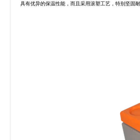
具有优异的保温性能，而且采用滚塑工艺，特别坚固