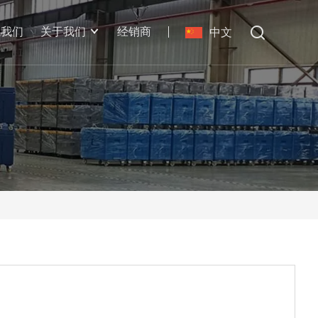
系我们
关于我们
经销商
中文