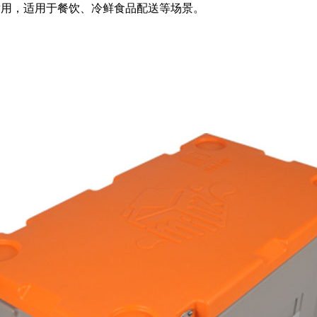
耐用，适用于餐饮、冷鲜食品配送等场景。