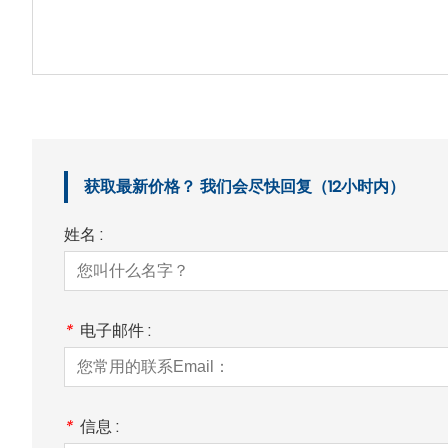
获取最新价格？ 我们会尽快回复（12小时内）
姓名 :
*
电子邮件 :
*
信息 :