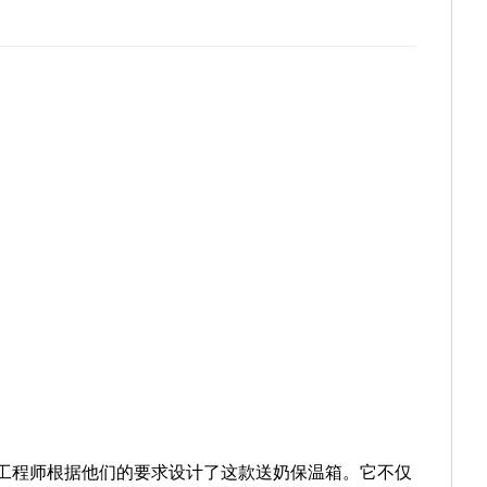
N工程师根据他们的要求设计了这款送奶保温箱。它不仅