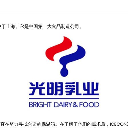
位于上海。它是中国第二大食品制造公司。
直在努力寻找合适的保温箱。在了解了他们的需求后，ICECO