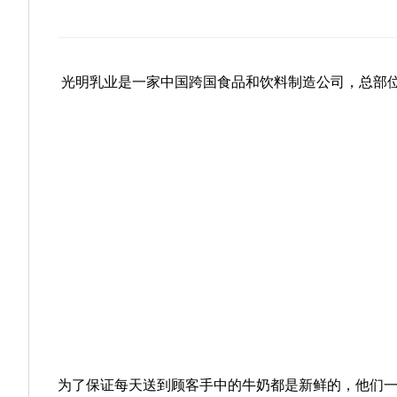
光明乳业是一家中国跨国食品和饮料制造公司，总部
为了保证每天送到顾客手中的牛奶都是新鲜的，他们一