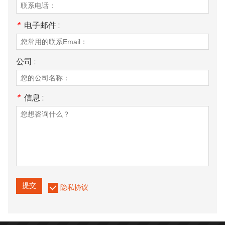
*
电子邮件 :
公司 :
*
信息 :
提交
隐私协议