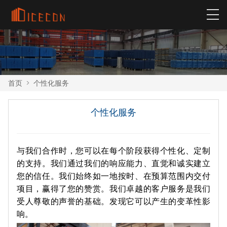
首页
>
个性化服务
个性化服务
与我们合作时，您可以在每个阶段获得个性化、定制
的支持。我们通过我们的响应能力、直觉和诚实建立
您的信任。我们始终如一地按时、在预算范围内交付
项目，赢得了您的赞赏。我们卓越的客户服务是我们
受人尊敬的声誉的基础。发现它可以产生的变革性影
响。