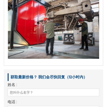
获取最新价格？ 我们会尽快回复（12小时内）
姓名 :
电话 :