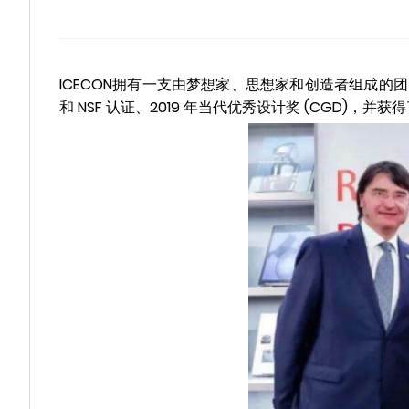
ICECON拥有一支由梦想家、思想家和创造者组成的团
和 NSF 认证、2019 年当代优秀设计奖 (CGD)，并获