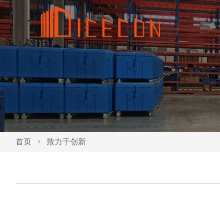
首页
>
致力于创新