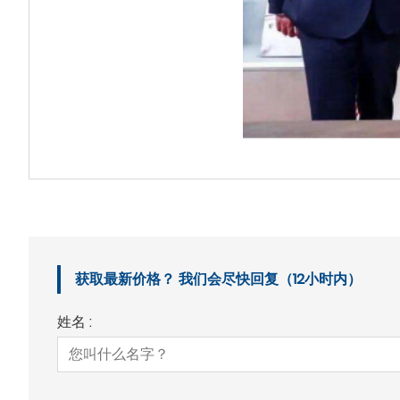
获取最新价格？ 我们会尽快回复（12小时内）
姓名 :