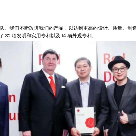
队。我们不断改进我们的产品，以达到更高的设计、质量、制造和环
得了 32 项发明和实用专利以及 14 项外观专利。