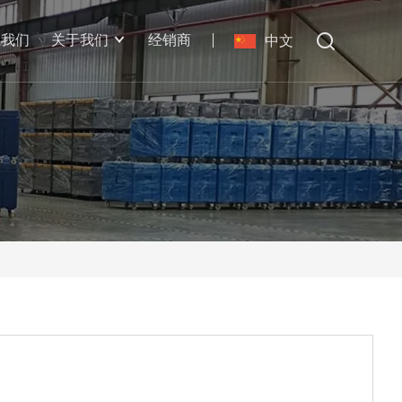
系我们
关于我们
经销商
中文