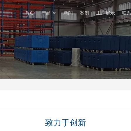
首页
产品
新闻
案例
工厂展示
联
致力于创新