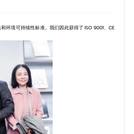
境可持续性标准。我们因此获得了 ISO 9001、CE